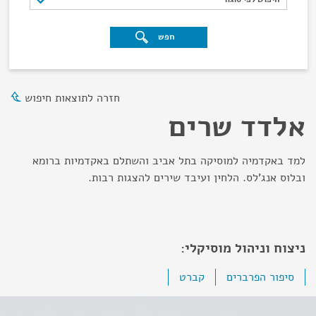
חפש
חזרה לתוצאות חיפוש
אלדד שרים
למד באקדמיה למוסיקה בתל אביב והשתלם באקדמיות ברומא
ובלוס אנג'לס. הלחין ועיבד שירים להצגות רבות.
ניצוח וניהול מוסיקלי:
סיפור הפרברים
קברט