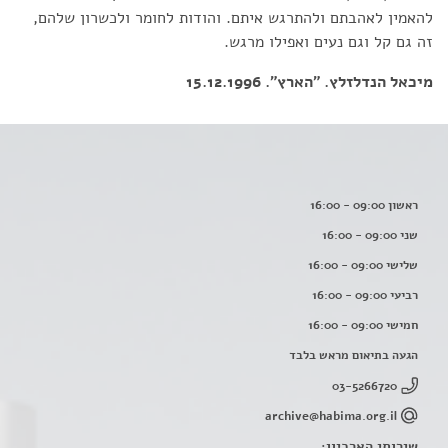
להאמין לאהבתם ולהתרגש איתם. והודות לחומר ולכשרון שלהם,
זה גם קל וגם נעים ואפילו מרגש.
מיכאל הנדלזלץ. "הארץ". 15.12.1996
ראשון 09:00 - 16:00
שני 09:00 - 16:00
שלישי 09:00 - 16:00
רביעי 09:00 - 16:00
חמישי 09:00 - 16:00
הגעה בתיאום מראש בלבד
03-5266720
archive@habima.org.il
שירותי הארכיון: