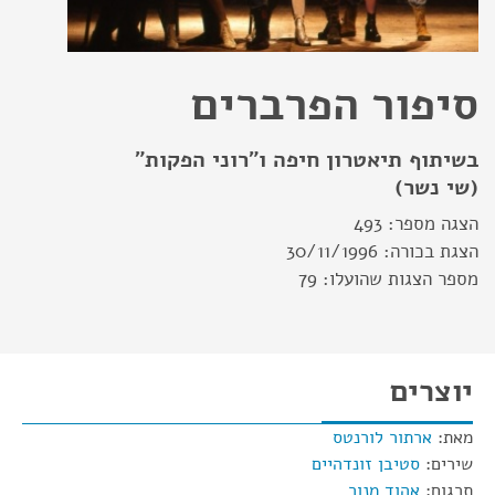
סיפור הפרברים
בשיתוף תיאטרון חיפה ו"רוני הפקות"
(שי נשר)
הצגה מספר:
493
הצגת בכורה:
30/11/1996
מספר הצגות שהועלו:
79
יוצרים
מאת:
ארתור לורנטס
שירים:
סטיבן זונדהיים
תרגום:
אהוד מנור