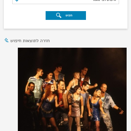
חפש
חזרה לתוצאות חיפוש