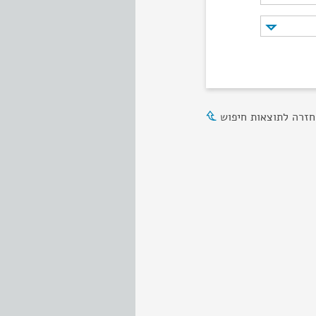
חזרה לתוצאות חיפוש