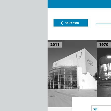
חזרה לאתר