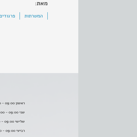
מאת:
המשרתות
פרגודים
ראשון 09:00 - 16:00
שני 09:00 - 16:00
שלישי 09:00 - 16:00
רביעי 09:00 - 16:00