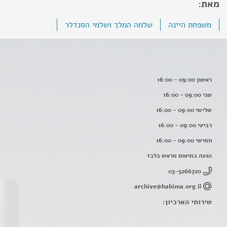
מאת:
משפחת היינה
שלמה המלך ושלמי הסנדלר
ראשון 09:00 - 16:00
שני 09:00 - 16:00
שלישי 09:00 - 16:00
רביעי 09:00 - 16:00
חמישי 09:00 - 16:00
הגעה בתיאום מראש בלבד
03-5266720
archive@habima.org.il
שירותי הארכיון: