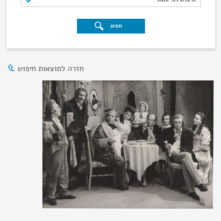
חפש
חזרה לתוצאות חיפוש