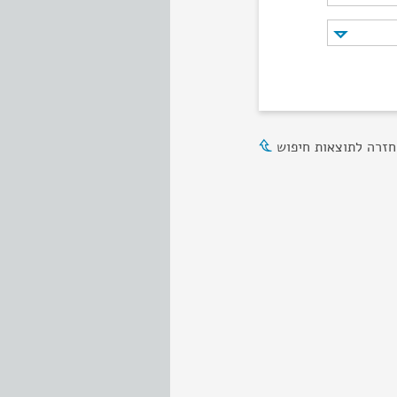
חזרה לתוצאות חיפוש