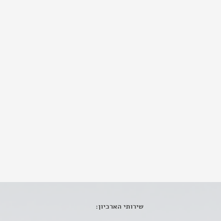
שירותי הארכיון: