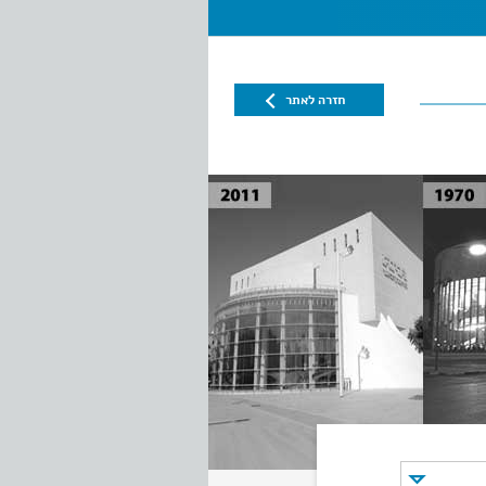
חזרה לאתר