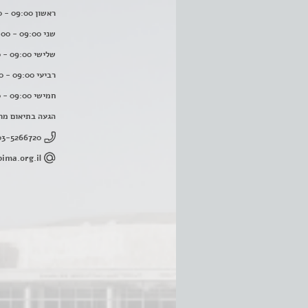
ראשון 09:00 - 16:00
שני 09:00 - 16:00
שלישי 09:00 - 16:00
רביעי 09:00 - 16:00
חמישי 09:00 - 16:00
הגעה בתיאום מר
03-5266720
ima.org.il