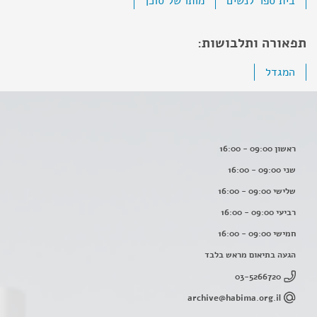
בית ספר לנשים
מותו של סוכן
תפאורה ותלבושות:
המגדל
ראשון 09:00 - 16:00
שני 09:00 - 16:00
שלישי 09:00 - 16:00
רביעי 09:00 - 16:00
חמישי 09:00 - 16:00
הגעה בתיאום מראש בלבד
03-5266720
archive@habima.org.il