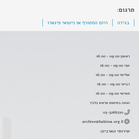
תרגום:
בגידה
היום המטורף או נישואי פיגארו
ראשון 09:00 - 16:00
שני 09:00 - 16:00
שלישי 09:00 - 16:00
רביעי 09:00 - 16:00
חמישי 09:00 - 16:00
הגעה בתיאום מראש בלבד
03-5266720
archive@habima.org.il
שירותי הארכיון: