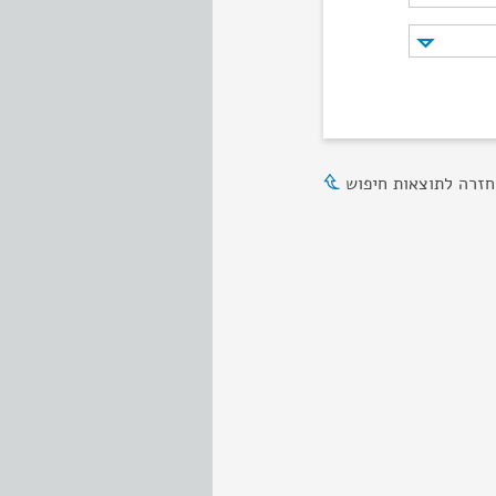
חזרה לתוצאות חיפוש