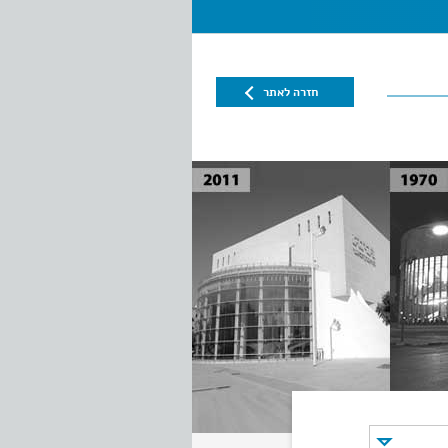
חזרה לאתר