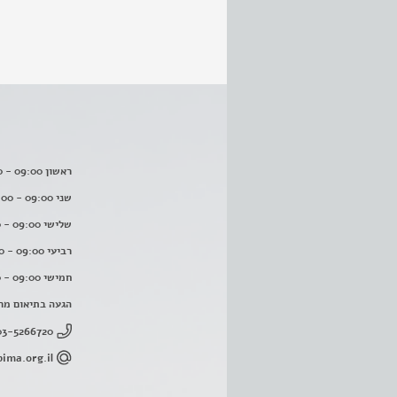
ראשון 09:00 - 16:00
שני 09:00 - 16:00
שלישי 09:00 - 16:00
רביעי 09:00 - 16:00
חמישי 09:00 - 16:00
הגעה בתיאום מר
03-5266720
ima.org.il