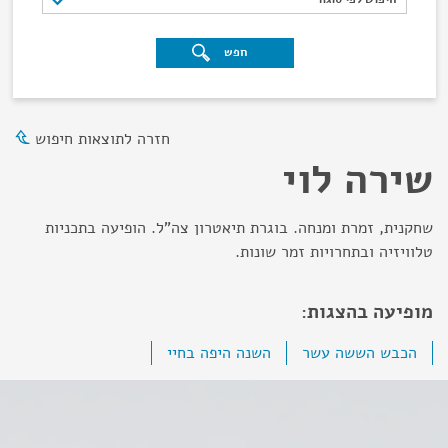
חפש
חזרה לתוצאות חיפוש
שירה לוי
שחקנית, זמרת ומנחה. בוגרת תיאטרון צה"ל. הופיעה בתכניות
טלוויזיה ובתחרויות זמר שונות.
מופיעה בהצגות:
הכבש הששה עשר
השנה היפה בחיי