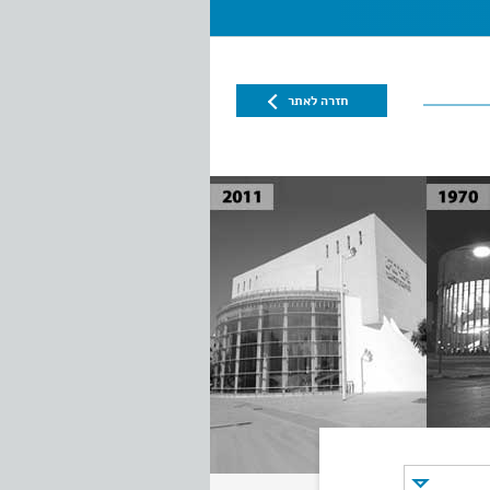
חזרה לאתר