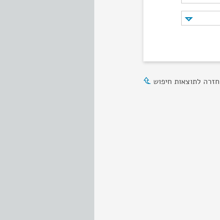
חזרה לתוצאות חיפוש