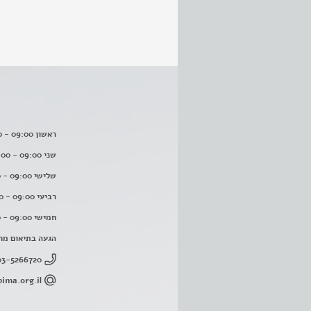
ראשון 09:00 - 16:00
שני 09:00 - 16:00
שלישי 09:00 - 16:00
רביעי 09:00 - 16:00
חמישי 09:00 - 16:00
הגעה בתיאום מר
03-5266720
ima.org.il