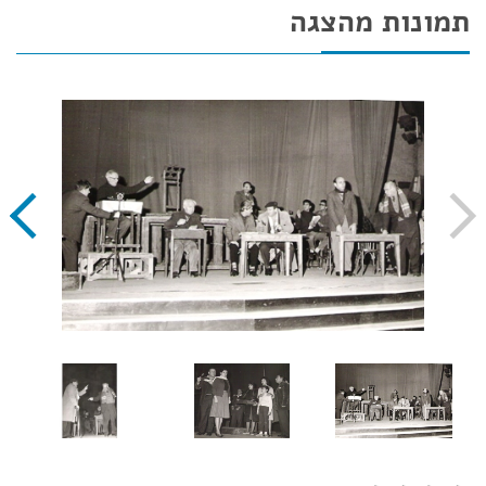
תמונות מהצגה