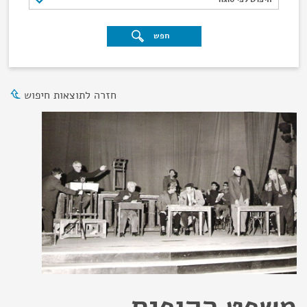
חפש
חזרה לתוצאות חיפוש
משפט הקופים