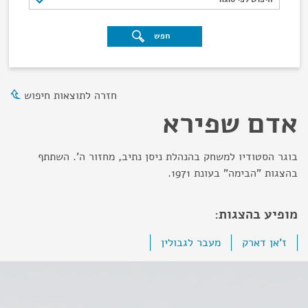
חפש
חזרה לתוצאות חיפוש
אדם שפירא
בוגר הסטודיו למשחק בהנהלת ניסן נתיב, מחזור ה'. השתתף
בהצגות "הבימה" בעונת 1971.
מופיע בהצגות:
ז'אן דארק
מעבר לגבולין