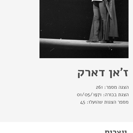
ז'אן דארק
הצגה מספר:
261
הצגת בכורה:
01/05/1971
מספר הצגות שהועלו:
45
יוצרים