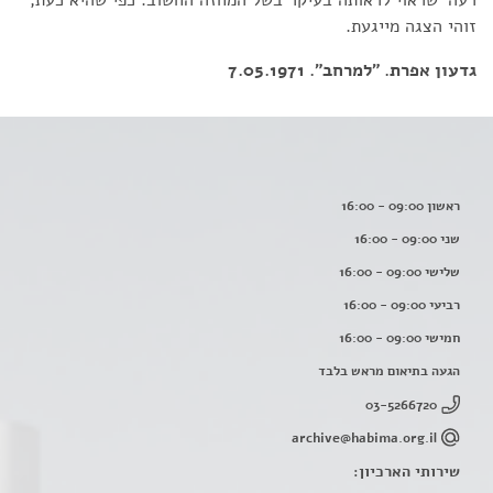
זוהי הצגה מייגעת.
גדעון אפרת. "למרחב". 7.05.1971
ראשון 09:00 - 16:00
שני 09:00 - 16:00
שלישי 09:00 - 16:00
רביעי 09:00 - 16:00
חמישי 09:00 - 16:00
הגעה בתיאום מראש בלבד
03-5266720
archive@habima.org.il
שירותי הארכיון: