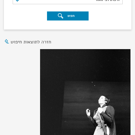
חפש
חזרה לתוצאות חיפוש