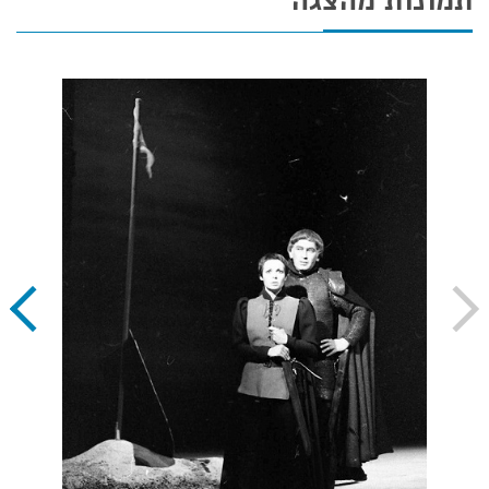
תמונות מהצגה