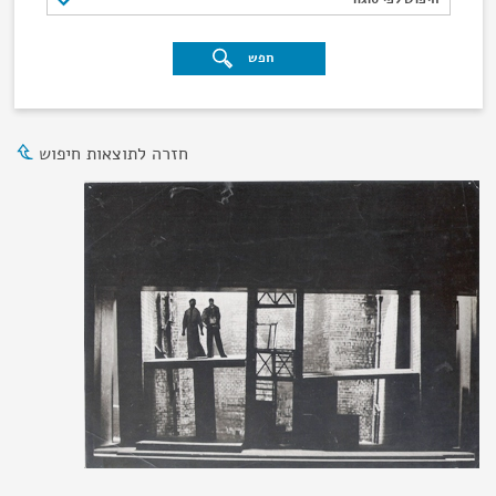
חפש
חזרה לתוצאות חיפוש