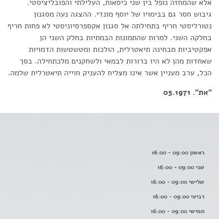
אלא שהמחזה נופל בין שני כיסאות, העלילתי והפובליציסטי.
גיבוש חסר גם בבימויו של יוסף מונדי. ההצגה נעה מסגנון
נטורליסטי חריף בתחילתה אל סגנון אקספרסיוניסטי לא פחות חריף
בחלקה השני. למרות שהתמונות הבמתיות בחלק השני הן
אפקטיביות מבחינה תיאטרלית, הולכות ומטשטשות הדמויות
שאחדות מהן לא היו ברורות לבמאי ולשחקנים מלכתחילה. בסך
הכל, ערב מעניין אשר אינו מצליח להעניק חוייה תיאטרלית שלמה.
"את". 05.1971
ראשון 09:00 - 16:00
שני 09:00 - 16:00
שלישי 09:00 - 16:00
רביעי 09:00 - 16:00
חמישי 09:00 - 16:00