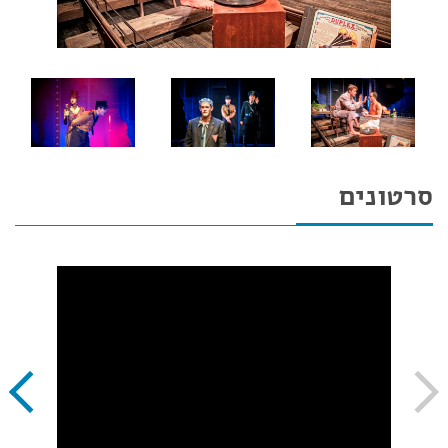
סרטונים