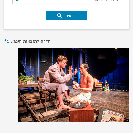
חפש
חזרה לתוצאות חיפוש