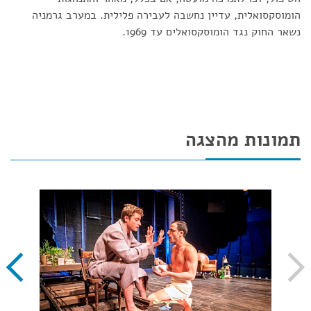
הומוסקסואלית, עדיין נחשבה לעבירה פלילית. במערב גרמניה
נשאר החוק נגד הומוסקסואלים עד 1969.
תמונות מהצגה