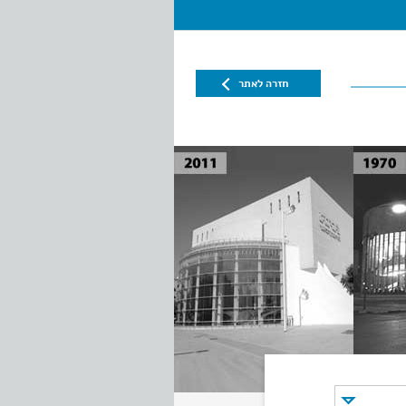
חזרה לאתר