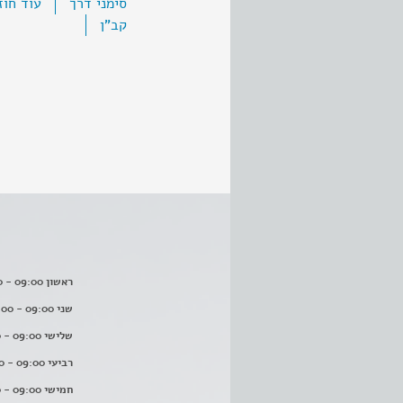
סימני דרך
עוד חוז
קב"ן
ראשון 09:00 - 16:00
שני 09:00 - 16:00
שלישי 09:00 - 16:00
רביעי 09:00 - 16:00
חמישי 09:00 - 16:00