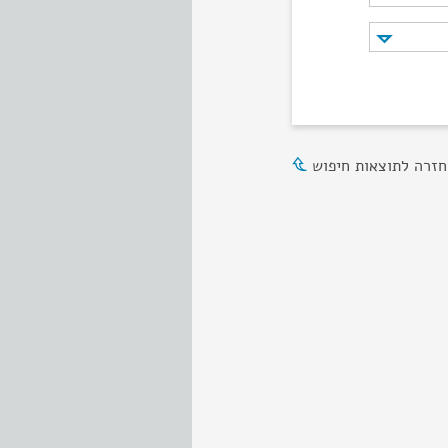
חזרה לתוצאות חיפוש