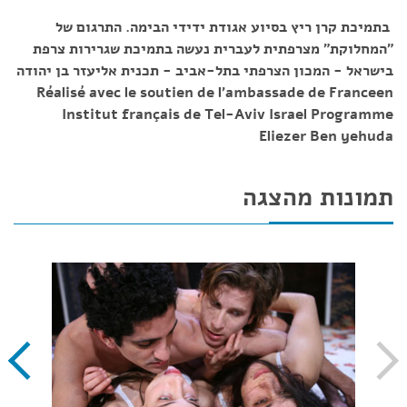
בתמיכת קרן ריץ בסיוע אגודת ידידי הבימה. התרגום של
"המחלוקת" מצרפתית לעברית נעשה בתמיכת שגרירות צרפת
בישראל - המכון הצרפתי בתל-אביב - תכנית אליעזר בן יהודה
Réalisé avec le soutien de l'ambassade de Franceen
Institut français de Tel-Aviv Israel Programme
Eliezer Ben yehuda
תמונות מהצגה