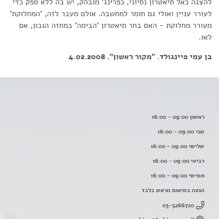
להצגה כאל תיאטרון נסיוני, כפרינג' מובהק, יש בה ללא ספק כדי
לעורר עניין ואולי גם חומר למחשבה. אולם מעבר לזה, 'המחלוקת'
מעורר מחלוקת - האם בחר תיאטרון 'הבימה' במחזה הנכון, אם
לאו.
בן עמי פיינגולד. "מקור ראשון". 4.02.2008
ראשון 09:00 - 16:00
שני 09:00 - 16:00
שלישי 09:00 - 16:00
רביעי 09:00 - 16:00
חמישי 09:00 - 16:00
הגעה בתיאום מראש בלבד
03-5266720