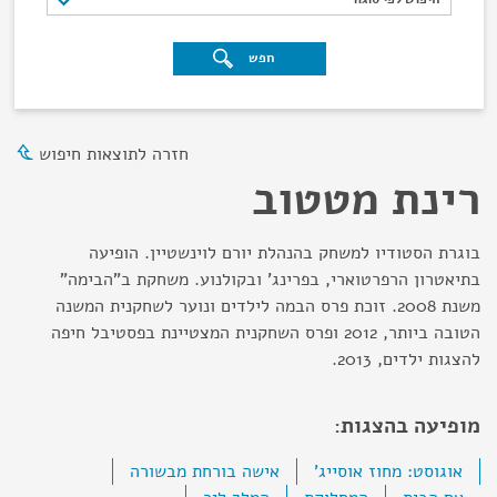
חפש
חזרה לתוצאות חיפוש
רינת מטטוב
בוגרת הסטודיו למשחק בהנהלת יורם לוינשטיין. הופיעה
בתיאטרון הרפרטוארי, בפרינג' ובקולנוע. משחקת ב"הבימה"
משנת 2008. זוכת פרס הבמה לילדים ונוער לשחקנית המשנה
הטובה ביותר, 2012 ופרס השחקנית המצטיינת בפסטיבל חיפה
להצגות ילדים, 2013.
מופיעה בהצגות:
אוגוסט: מחוז אוסייג'
אישה בורחת מבשורה