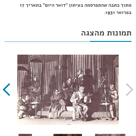
מתוך כתבה שהתפרסמה בעיתון "דואר היום" בתאריך 17
בפרואר 1931.
תמונות מהצגה