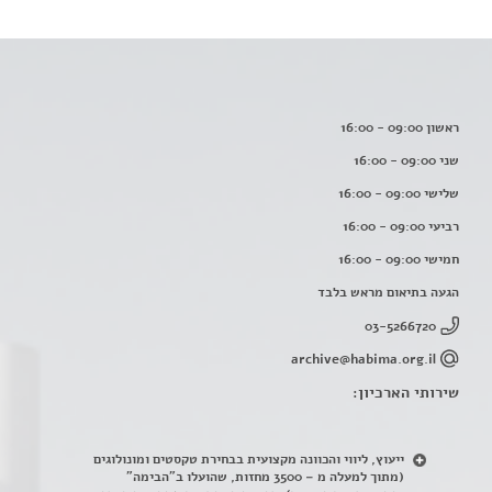
ראשון 09:00 - 16:00
שני 09:00 - 16:00
שלישי 09:00 - 16:00
רביעי 09:00 - 16:00
חמישי 09:00 - 16:00
הגעה בתיאום מראש בלבד
03-5266720
archive@habima.org.il
שירותי הארכיון:
ייעוץ, ליווי והכוונה מקצועית בבחירת טקסטים ומונולוגים
(מתוך למעלה מ – 3500 מחזות, שהועלו ב"הבימה"