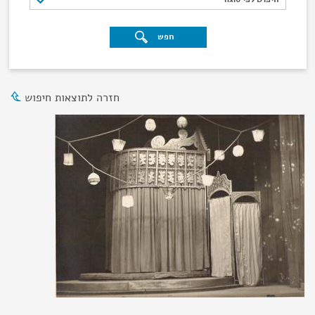
חפש
חזרה לתוצאות חיפוש