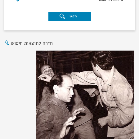
חפש
חזרה לתוצאות חיפוש