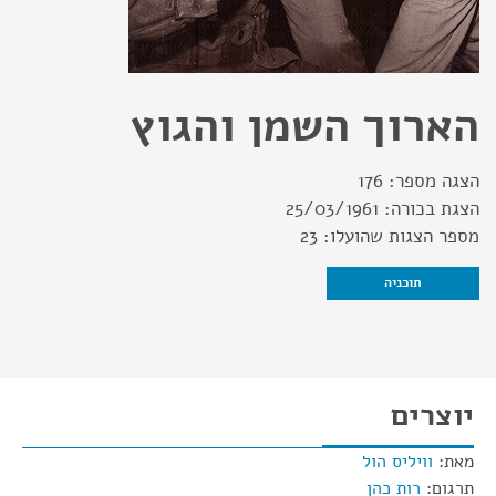
הארוך השמן והגוץ
הצגה מספר:
176
הצגת בכורה:
25/03/1961
מספר הצגות שהועלו:
23
תוכניה
יוצרים
מאת:
וויליס הול
תרגום:
רות כהן