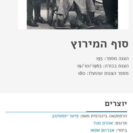
סוף המירוץ
הצגה מספר:
195
הצגת בכורה:
19/10/1963
מספר הצגות שהועלו:
180
יוצרים
הרפתקאה ביוגרפית מאת:
פיטר יוסטינוב
תרגום:
אהרון מגד
בימוי:
אברהם אסאו