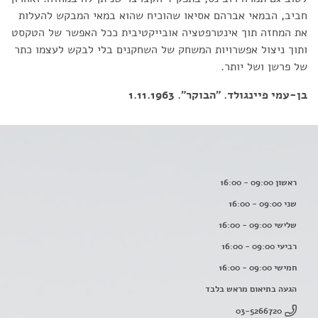
חביב, הבמאי אברהם אסיאו שהוכיח שהוא במאי המבקש להעלות
את המחזה תוך אינטרפטציה אובייקטיבית ככל האפשר של הטקסט
ותוך ניצול אפשרויות המשחק של השחקנים בלי לבקש לעצמו כתר
של פרשן ושל יותר.
בן-עמי פיינגולד. "הבוקר". 1.11.1963
ראשון 09:00 - 16:00
שני 09:00 - 16:00
שלישי 09:00 - 16:00
רביעי 09:00 - 16:00
חמישי 09:00 - 16:00
הגעה בתיאום מראש בלבד
03-5266720