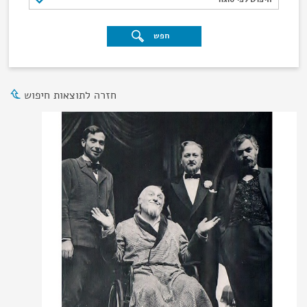
חפש
חזרה לתוצאות חיפוש