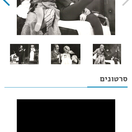
סרטונים