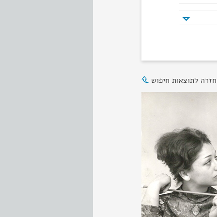
חזרה לתוצאות חיפוש