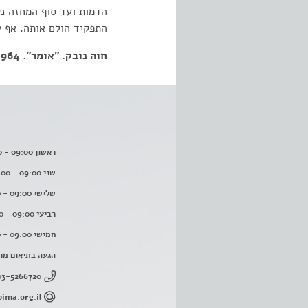
הדמות ועד סוף המחזה נש
התפקיד הולם אותה. אף ע
חוה נובק. "אומר". 25.12.1964
ראשון 09:00 - 16:00
שני 09:00 - 16:00
שלישי 09:00 - 16:00
רביעי 09:00 - 16:00
חמישי 09:00 - 16:00
הגעה בתיאום מר
03-5266720
ima.org.il