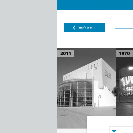
חזרה לאתר