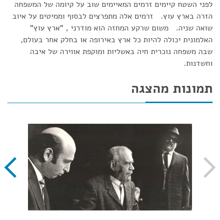
לפני השטח קיימים זרמים המאיימים שוב על קיומה של המשפחה
הזרה בארץ עוץ. זרמים אלה מתפרצים לבסוף וממיטים על איוב
שואה שניה. משום שרקע המחזה הוא מודרני , "ארץ עוץ"
האלמונית יכולה להיות כל ארץ באירופה או בחלק אחר בעולם,
שבה משפחה נוכרית חיה באשליות ומוקפת אווירה של איבה
וחשדנות.
תמונות מהצגה