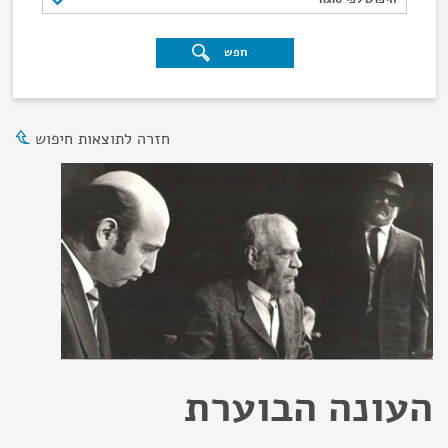
חפש
חזרה לתוצאות חיפוש
העונה הבוערת