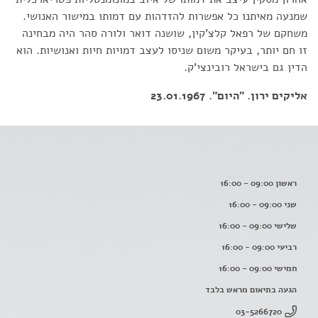
שמנעה מאיתנו כל אפשרות להזדהות עם דמותו במישור האנושי.
משחקם של רפאל קלצ'קין, שושנה דואר ולורה סהר היה מבחינה
זו חם יותר, בעיקר משום שניסו לעצב דמויות חיות ואנושיות. הוא
הדין גם בישראל רובינצי'ק.
אליקים ירון. "היום". 23.01.1967
ראשון 09:00 - 16:00
שני 09:00 - 16:00
שלישי 09:00 - 16:00
רביעי 09:00 - 16:00
חמישי 09:00 - 16:00
הגעה בתיאום מראש בלבד
03-5266720