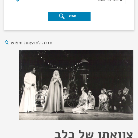
חפש
חזרה לתוצאות חיפוש
צוואתו של כלב