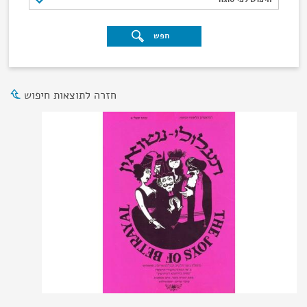
חפש
חזרה לתוצאות חיפוש