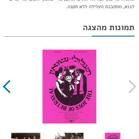
לבוא, מסתבכת העלילה ללא תקנה.
תמונות מהצגה