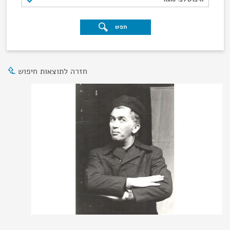
חפש
חזרה לתוצאות חיפוש