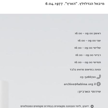
מיכאל הנדלזלץ. "הארץ". 6.04.1977
ראשון 09:00 - 16:00
שני 09:00 - 16:00
שלישי 09:00 - 16:00
רביעי 09:00 - 16:00
חמישי 09:00 - 16:00
הגעה בתיאום מראש בלבד
03-5266720
archive@habima.org.il
שירותי הארכיון:
ייעוץ, ליווי והכוונה מקצועית בבחירת טקסטים ומונולוגים