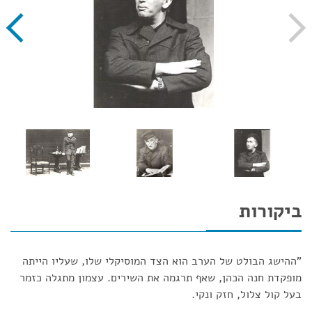
ביקורות
"ההישג הבולט של הערב הוא הצד המוסיקלי שלו, שעליו הייתה
מופקדת חנה הכהן, שאף תרגמה את השירים. עצמון מתגלה כזמר
בעל קול צלול, חזק ונקי.