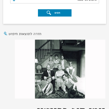
חפש
חזרה לתוצאות חיפוש