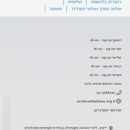
רוקדים בלונאסה
שלומית
שלמה המלך ושלמי הסנדלר
תשוקה
ראשון 09:00 - 16:00
שני 09:00 - 16:00
שלישי 09:00 - 16:00
רביעי 09:00 - 16:00
חמישי 09:00 - 16:00
הגעה בתיאום מראש בלבד
03-5266720
archive@habima.org.il
שירותי הארכיון:
ייעוץ, ליווי והכוונה מקצועית בבחירת טקסטים ומונולוגים