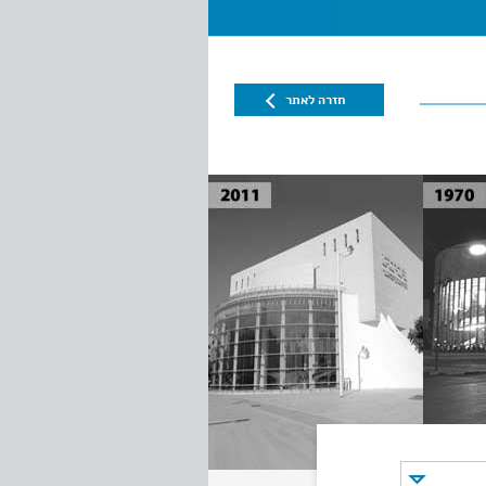
חזרה לאתר