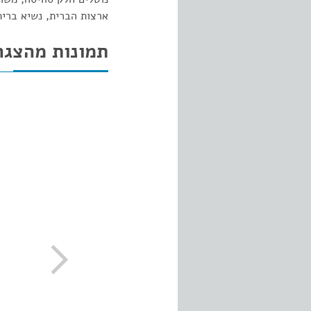
ארצות הברית, נשיא ברית
תמונות מהצגה