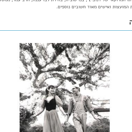
 המועצות ואישים מאוד חשובים נוספים.