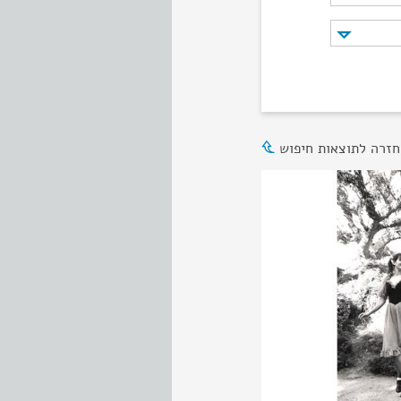
חזרה לתוצאות חיפוש