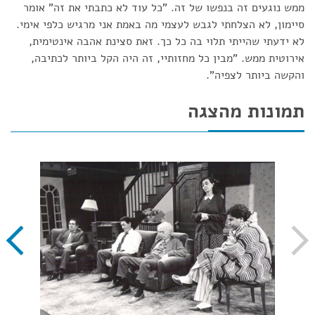
ממש נוגעים זה בנפשו של זה. "כל עוד לא כתבתי את זה" אומר
סיימון, לא הצלחתי לגבש לעצמי מה באמת אני מרגיש כלפי אימי.
לא ידעתי שהייתי תלוי בה כל כך. זאת סצינת אהבה אינטימית,
אירוטית ממש. "מבין כל מחזותיי, זה היה הקל ביותר לכתיבה,
והקשה ביותר לצפיה".
תמונות מהצגה