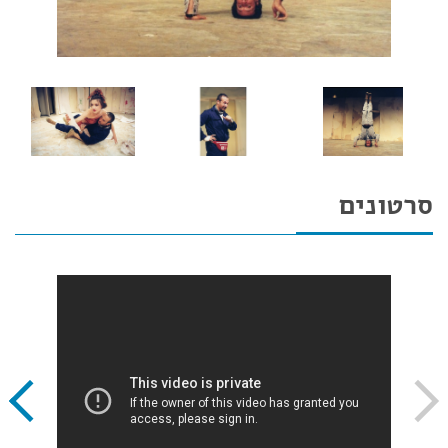
סרטונים