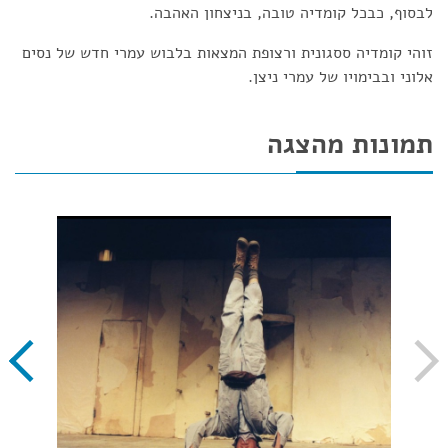
לבסוף, כבכל קומדיה טובה, בניצחון האהבה.
זוהי קומדיה ססגונית ורצופת המצאות בלבוש עמרי חדש של נסים
אלוני ובבימויו של עמרי ניצן.
תמונות מהצגה