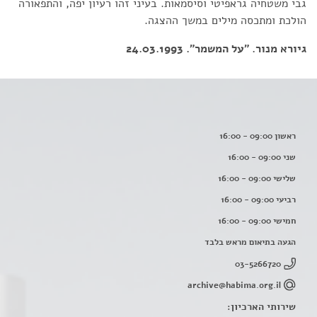
גבי משטחיה גראפיטי וסיסמאות. בעיני זהו רעיון יפה, והתפאורה
הולכת ומתכסה מילים במשך ההצגה.
גיורא מנור. "על המשמר". 24.03.1993
ראשון 09:00 - 16:00
שני 09:00 - 16:00
שלישי 09:00 - 16:00
רביעי 09:00 - 16:00
חמישי 09:00 - 16:00
הגעה בתיאום מראש בלבד
03-5266720
archive@habima.org.il
שירותי הארכיון: