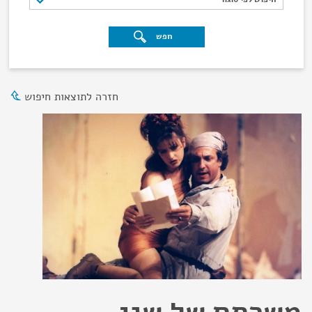
חפש
חזרה לתוצאות חיפוש