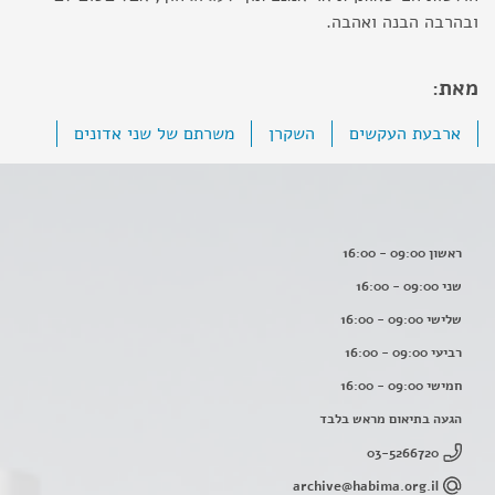
ובהרבה הבנה ואהבה.
מאת:
ארבעת העקשים
השקרן
משרתם של שני אדונים
ראשון 09:00 - 16:00
שני 09:00 - 16:00
שלישי 09:00 - 16:00
רביעי 09:00 - 16:00
חמישי 09:00 - 16:00
הגעה בתיאום מראש בלבד
03-5266720
archive@habima.org.il