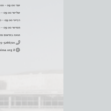
שני 09:00 - 16:00
שלישי 09:00 - 16:00
רביעי 09:00 - 16:00
חמישי 09:00 - 16:00
הגעה בתיאום מר
03-5266720
ima.org.il