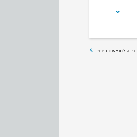
חזרה לתוצאות חיפוש