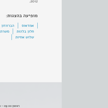
2012.
מופיעה בהצגות:
אמדאוס
הברווזון
חלון בלהות
משרתם
שלוש אחיות
ראשון 09:00 - 16:00