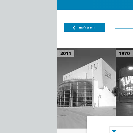
חזרה לאתר