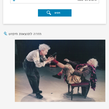
חפש
חזרה לתוצאות חיפוש