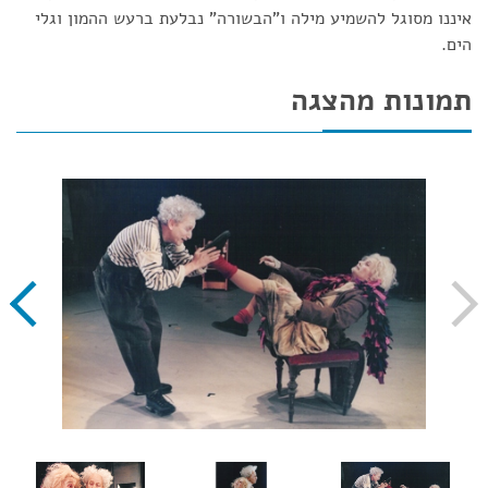
איננו מסוגל להשמיע מילה ו"הבשורה" נבלעת ברעש ההמון וגלי
הים.
תמונות מהצגה