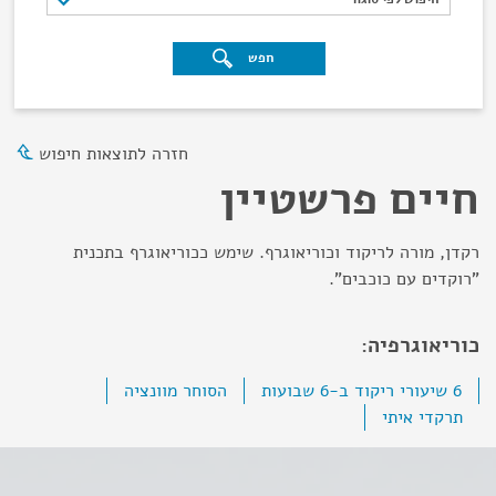
חפש
חזרה לתוצאות חיפוש
חיים פרשטיין
רקדן, מורה לריקוד וכוריאוגרף. שימש ככוריאוגרף בתכנית
"רוקדים עם כוכבים".
כוריאוגרפיה:
6 שיעורי ריקוד ב-6 שבועות
הסוחר מוונציה
תרקדי איתי