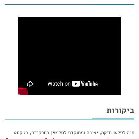
ביקורות
חנה לסלאו חזקה, יציבה וממוקדת לחלוטין בתפקידה, בטקסט