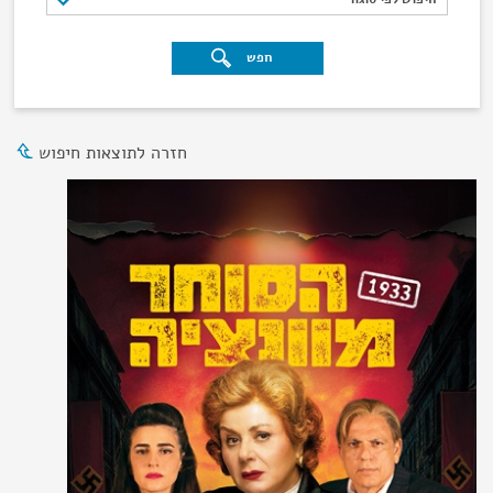
חפש
חזרה לתוצאות חיפוש