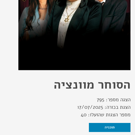
הסוחר מוונציה
הצגה מספר:
795
הצגת בכורה:
17/07/2025
מספר הצגות שהועלו:
40
תוכניה