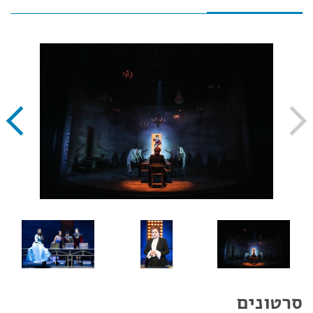
סרטונים