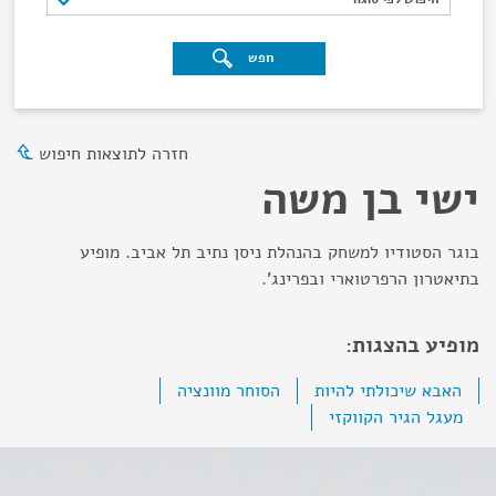
חפש
חזרה לתוצאות חיפוש
ישי בן משה
בוגר הסטודיו למשחק בהנהלת ניסן נתיב תל אביב. מופיע
בתיאטרון הרפרטוארי ובפרינג'.
מופיע בהצגות:
האבא שיכולתי להיות
הסוחר מוונציה
מעגל הגיר הקווקזי