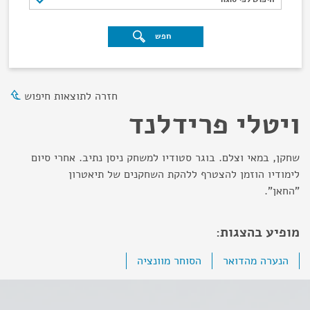
חפש
חזרה לתוצאות חיפוש
ויטלי פרידלנד
שחקן, במאי וצלם. בוגר סטודיו למשחק ניסן נתיב. אחרי סיום
לימודיו הוזמן להצטרף ללהקת השחקנים של תיאטרון
"החאן".
מופיע בהצגות:
הנערה מהדואר
הסוחר מוונציה