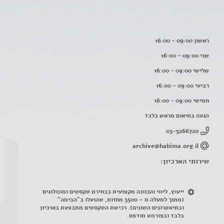
ראשון 09:00 - 16:00
שני 09:00 - 16:00
שלישי 09:00 - 16:00
רביעי 09:00 - 16:00
חמישי 09:00 - 16:00
הגעה בתיאום מראש בלבד
03-5266720
archive@habima.org.il
שירותי הארכיון:
ייעוץ, ליווי והכוונה מקצועית בבחירת טקסטים ומונולוגים
(מתוך למעלה מ – 3500 מחזות, שהועלו ב"הבימה"
ובתיאטרונים השונים). רכישת הטקסטים מתבצעת בארכיון
בלבד ובפורמט מודפס.