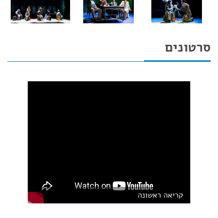
סרטונים
קריאה ראשונה