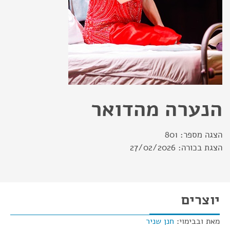
הנערה מהדואר
הצגה מספר:
801
הצגת בכורה:
27/02/2026
יוצרים
מאת ובבימוי:
חנן שניר