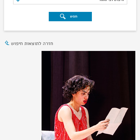
חפש
חזרה לתוצאות חיפוש