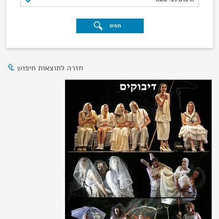
חפש
חזרה לתוצאות חיפוש