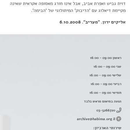
דוית גביש ואפרת אביב, אבל אינו חורג מאסופה אקראית שאינה
מקיימת דיאלוג עם 'הדיבוק' המיתולוגי של 'הבימה'.
אליקים ירון. "מעריב". 6.10.2008
ראשון 09:00 - 16:00
שני 09:00 - 16:00
שלישי 09:00 - 16:00
רביעי 09:00 - 16:00
חמישי 09:00 - 16:00
הגעה בתיאום מראש בלבד
03-5266720
archive@habima.org.il
שירותי הארכיון: