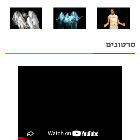
סרטונים