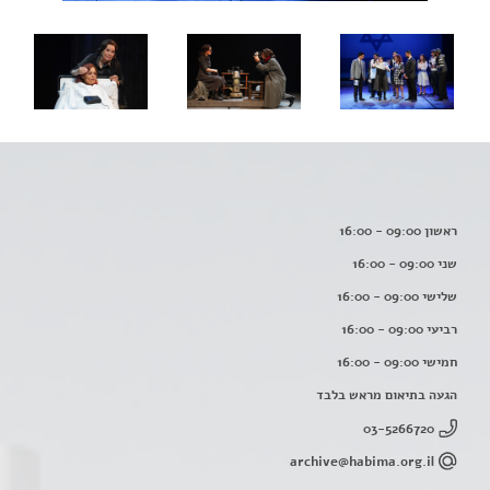
ראשון 09:00 - 16:00
שני 09:00 - 16:00
שלישי 09:00 - 16:00
רביעי 09:00 - 16:00
חמישי 09:00 - 16:00
הגעה בתיאום מראש בלבד
03-5266720
archive@habima.org.il