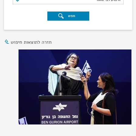
חפש
חזרה לתוצאות חיפוש