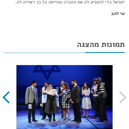
ישראל כדי להעניק לה את ההכרה שהייתה כל כך ראוייה לה.
שי להב
תמונות מהצגה