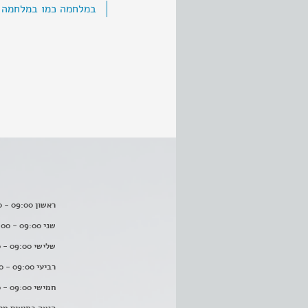
במלחמה כמו במלחמה
ראשון 09:00 - 16:00
שני 09:00 - 16:00
שלישי 09:00 - 16:00
רביעי 09:00 - 16:00
חמישי 09:00 - 16:00