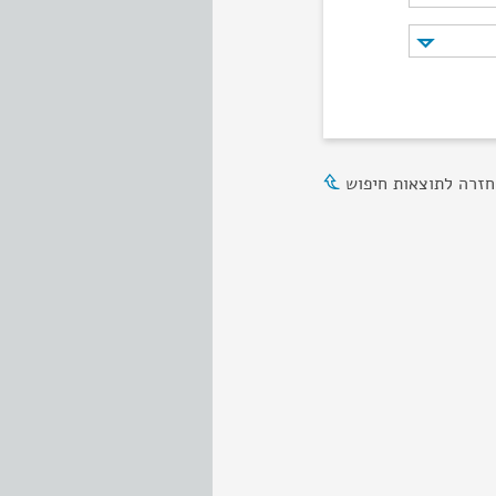
חזרה לתוצאות חיפוש