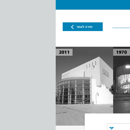
חזרה לאתר