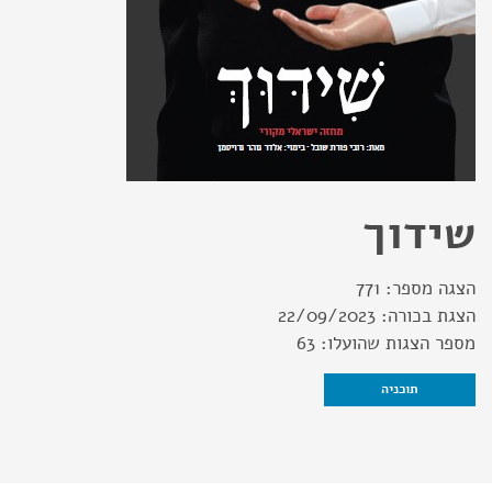
שידוך
הצגה מספר:
771
הצגת בכורה:
22/09/2023
מספר הצגות שהועלו:
63
תוכניה