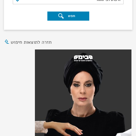
חפש
חזרה לתוצאות חיפוש