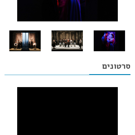
סרטונים