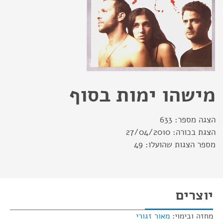
מישהו ימות בסוף
הצגה מספר:
633
הצגת בכורה:
27/04/2010
מספר הצגות שהועלו:
49
יוצרים
מחזה ובימוי:
מאור זגורי