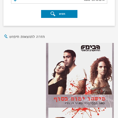
חפש
חזרה לתוצאות חיפוש