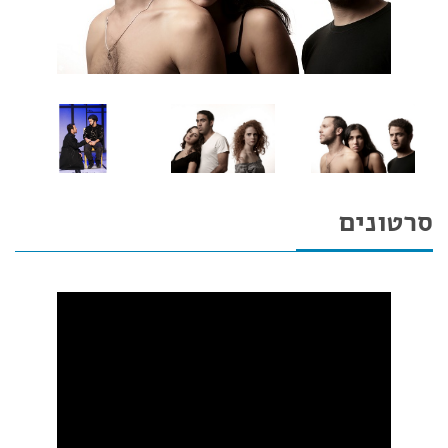
סרטונים