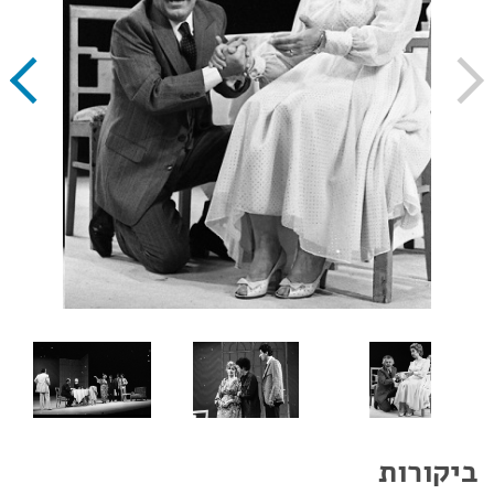
ביקורות