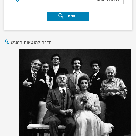
חפש
חזרה לתוצאות חיפוש