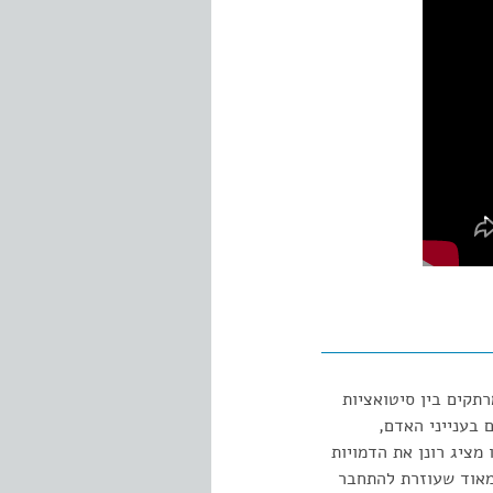
רתקים בין סיטואציות
 בענייני האדם,
מציג רונן את הדמויות
 מאוד שעוזרת להתחבר