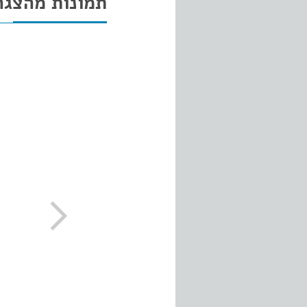
תמונות מהצגה