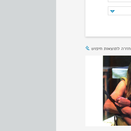
חזרה לתוצאות חיפוש