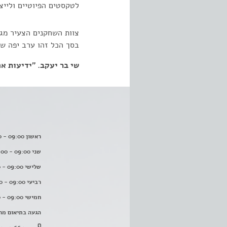
לטקסטים הפיוטיים ולייצ
צוות השחקנים הצעיר מגי
בסך הכל זהו ערב יפה ש
שי בר יעקב. "ידיעות אחרונות".
ראשון 09:00 - 16:00
שני 09:00 - 16:00
שלישי 09:00 - 16:00
רביעי 09:00 - 16:00
חמישי 09:00 - 16:00
הגעה בתיאום מר