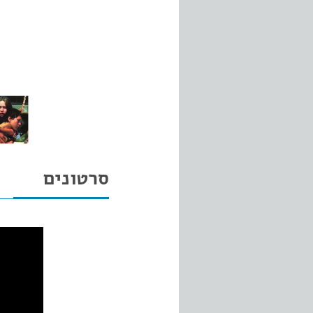
סרטונים