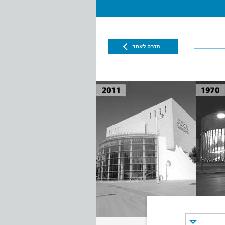
חזרה לאתר