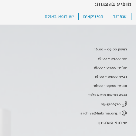
מופיע בהצגות:
אנפרנד
הפיזיקאים
יש רופא באולם
ראשון 09:00 - 16:00
שני 09:00 - 16:00
שלישי 09:00 - 16:00
רביעי 09:00 - 16:00
חמישי 09:00 - 16:00
הגעה בתיאום מראש בלבד
03-5266720
archive@habima.org.il
שירותי הארכיון: