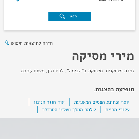
חפש
חזרה לתוצאות חיפוש
מירי מסיקה
זמרת ושחקנית. משחקת ב"הבימה", לסירוגין, משנת 2005.
מופיעה בהצגות:
יוסף וכתונת הפסים המשגעת
עוד חוזר הניגון
עלובי החיים
שלמה המלך ושלמי הסנדלר