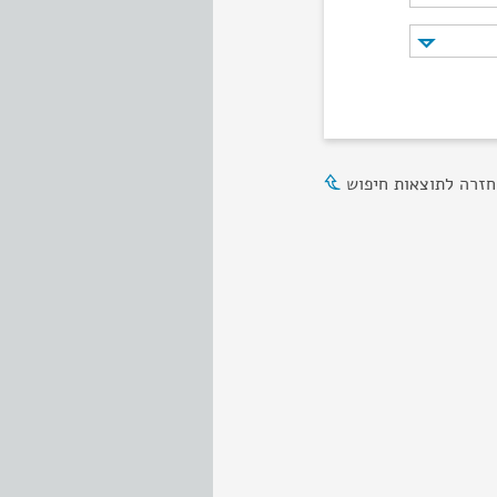
חזרה לתוצאות חיפוש