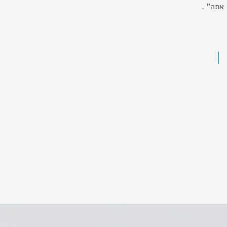
אתה" .