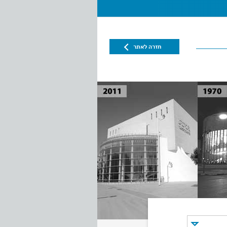
חזרה לאתר