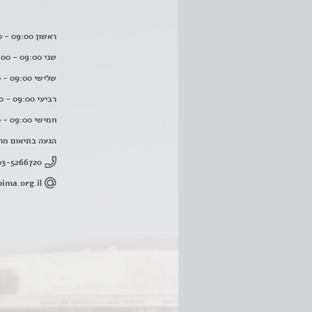
ראשון 09:00 - 16:00
שני 09:00 - 16:00
שלישי 09:00 - 16:00
רביעי 09:00 - 16:00
חמישי 09:00 - 16:00
הגעה בתיאום מר
03-5266720
ima.org.il